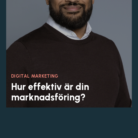
DIGITAL MARKETING
Hur effektiv är din
marknadsföring?