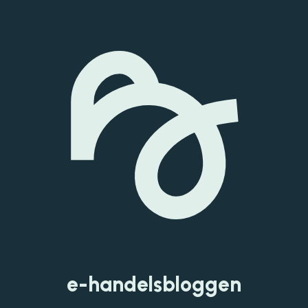
e-handelsbloggen