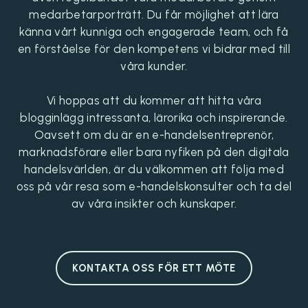
medarbetarporträtt. Du får möjlighet att lära
känna vårt kunniga och engagerade team, och få
en förståelse för den kompetens vi bidrar med till
våra kunder.
Vi hoppas att du kommer att hitta våra
blogginlägg intressanta, lärorika och inspirerande.
Oavsett om du är en e-handelsentreprenör,
marknadsförare eller bara nyfiken på den digitala
handelsvärlden, är du välkommen att följa med
oss på vår resa som e-handelskonsulter och ta del
av våra insikter och kunskaper.
KONTAKTA OSS FÖR ETT MÖTE