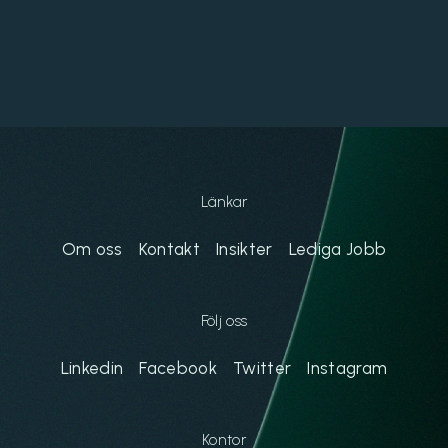
Länkar
Om oss
Kontakt
Insikter
Lediga Jobb
Följ oss
Linkedin
Facebook
Twitter
Instagram
Kontor