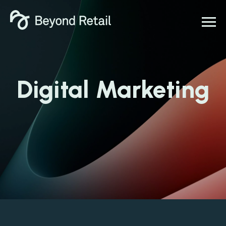
Digital Marketing