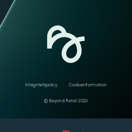
Integritetspolicy
Cookieinformation
© Beyond Retail 2026