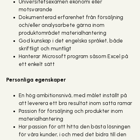
Universitetsexamen ekonomi eller
motsvarande
Dokumenterad erfarenhet från försäljning
och/eller analysarbete gärna inom
produktområdet materialhantering
God kunskap i det engelska språket, både
skriftligt och muntligt
Hanterar Microsoft program såsom Excel på
ett enkelt sätt
Personliga egenskaper
En hög ambitionsnivå, med målet inställt på
att leverera ett bra resultat inom satta ramar
Passion för försäljning och produkter inom
materialhantering
Har passion för att hitta den bästa lösningen
för våra kunder, i och med det bidra till den