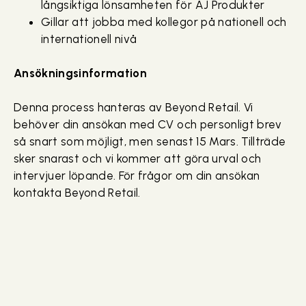
långsiktiga lönsamheten för AJ Produkter
Gillar att jobba med kollegor på nationell och
internationell nivå
Ansökningsinformation
Denna process hanteras av Beyond Retail. Vi
behöver din ansökan med CV och personligt brev
så snart som möjligt, men senast 15 Mars. Tillträde
sker snarast och vi kommer att göra urval och
intervjuer löpande. För frågor om din ansökan
kontakta Beyond Retail.