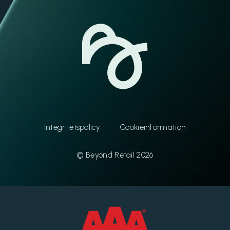
Integritetspolicy
Cookieinformation
© Beyond Retail 2026