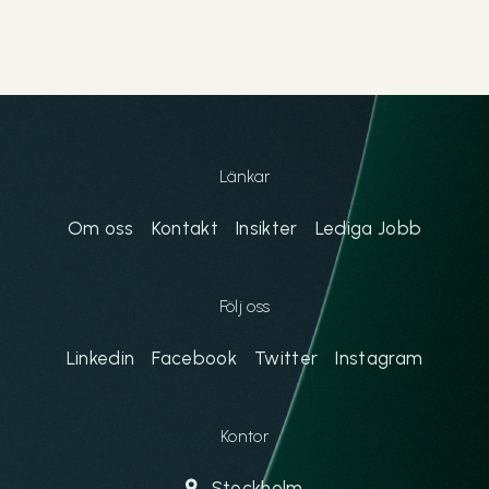
Länkar
Om oss
Kontakt
Insikter
Lediga Jobb
Följ oss
Linkedin
Facebook
Twitter
Instagram
Kontor
Stockholm