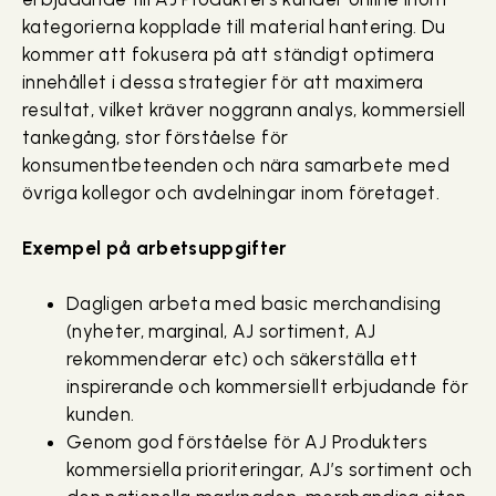
kategorierna kopplade till material hantering. Du
kommer att fokusera på att ständigt optimera
innehållet i dessa strategier för att maximera
resultat, vilket kräver noggrann analys, kommersiell
tankegång, stor förståelse för
konsumentbeteenden och nära samarbete med
övriga kollegor och avdelningar inom företaget.
Exempel på arbetsuppgifter
Dagligen arbeta med basic merchandising
(nyheter, marginal, AJ sortiment, AJ
rekommenderar etc) och säkerställa ett
inspirerande och kommersiellt erbjudande för
kunden.
Genom god förståelse för AJ Produkters
kommersiella prioriteringar, AJ’s sortiment och