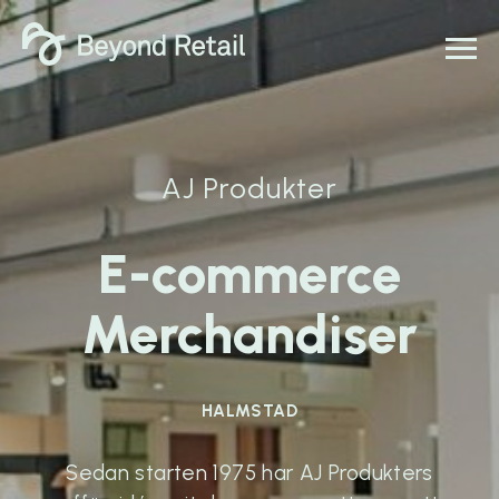
AJ Produkter
E-commerce
Merchandiser
HALMSTAD
Sedan starten 1975 har AJ Produkters