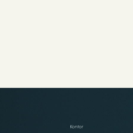
Kontor