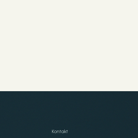
Kontakt