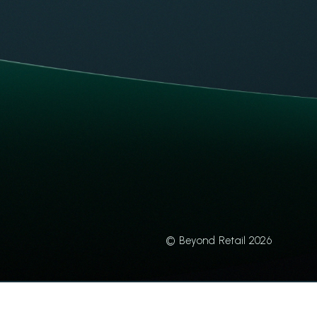
© Beyond Retail 2026