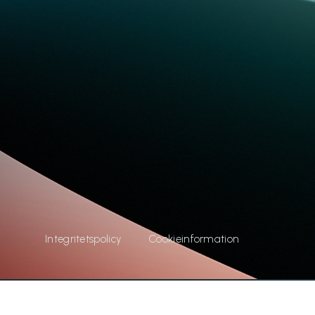
Integritetspolicy
Cookieinformation