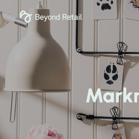
Markn