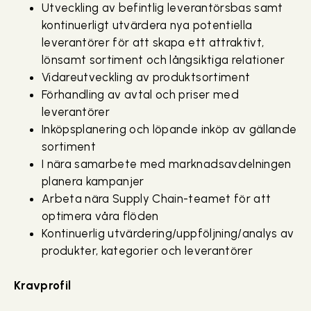
Utveckling av befintlig leverantörsbas samt
kontinuerligt utvärdera nya potentiella
leverantörer för att skapa ett attraktivt,
lönsamt sortiment och långsiktiga relationer
Vidareutveckling av produktsortiment
Förhandling av avtal och priser med
leverantörer
Inköpsplanering och löpande inköp av gällande
sortiment
I nära samarbete med marknadsavdelningen
planera kampanjer
Arbeta nära Supply Chain-teamet för att
optimera våra flöden
Kontinuerlig utvärdering/uppföljning/analys av
produkter, kategorier och leverantörer
Kravprofil