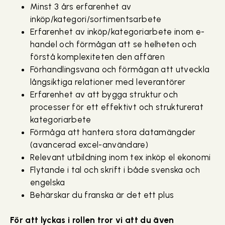
Minst 3 års erfarenhet av
inköp/kategori/sortimentsarbete
Erfarenhet av inköp/kategoriarbete inom e-
handel och förmågan att se helheten och
förstå komplexiteten den affären
Förhandlingsvana och förmågan att utveckla
långsiktiga relationer med leverantörer
Erfarenhet av att bygga struktur och
processer för ett effektivt och strukturerat
kategoriarbete
Förmåga att hantera stora datamängder
(avancerad excel-användare)
Relevant utbildning inom tex inköp el ekonomi
Flytande i tal och skrift i både svenska och
engelska
Behärskar du franska är det ett plus
För att lyckas i rollen tror vi att du även