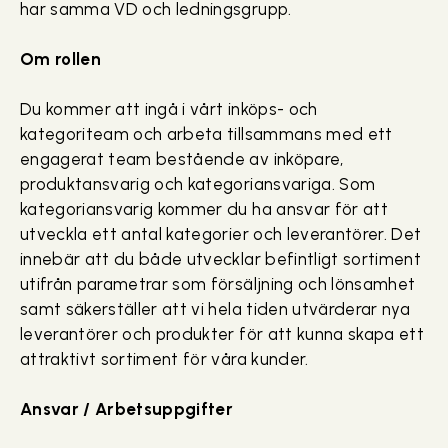
har samma VD och ledningsgrupp.
Om rollen
Du kommer att ingå i vårt inköps- och
kategoriteam och arbeta tillsammans med ett
engagerat team bestående av inköpare,
produktansvarig och kategoriansvariga. Som
kategoriansvarig kommer du ha ansvar för att
utveckla ett antal kategorier och leverantörer. Det
innebär att du både utvecklar befintligt sortiment
utifrån parametrar som försäljning och lönsamhet
samt säkerställer att vi hela tiden utvärderar nya
leverantörer och produkter för att kunna skapa ett
attraktivt sortiment för våra kunder.
Ansvar / Arbetsuppgifter