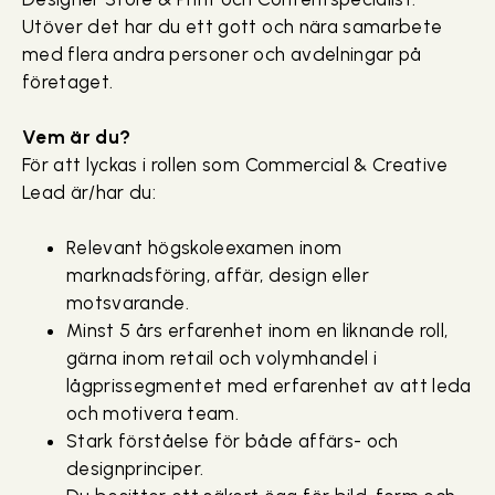
Utöver det har du ett gott och nära samarbete
med flera andra personer och avdelningar på
företaget.
Vem är du?
För att lyckas i rollen som Commercial & Creative
Lead är/har du:
Relevant högskoleexamen inom
marknadsföring, affär, design eller
motsvarande.
Minst 5 års erfarenhet inom en liknande roll,
gärna inom retail och volymhandel i
lågprissegmentet med erfarenhet av att leda
och motivera team.
Stark förståelse för både affärs- och
designprinciper.