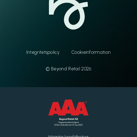
Integritetspolicy
Cookieinformation
© Beyond Retail 2026