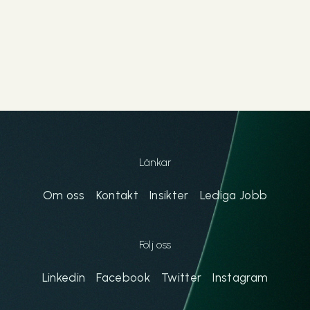
Länkar
Om oss
Kontakt
Insikter
Lediga Jobb
Följ oss
Linkedin
Facebook
Twitter
Instagram