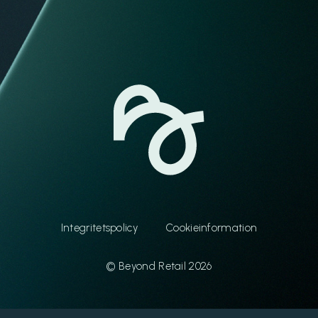
Integritetspolicy
Cookieinformation
© Beyond Retail 2026