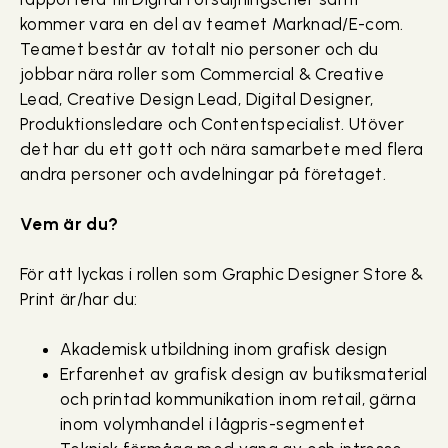
kommer vara en del av teamet Marknad/E-com.
Teamet består av totalt nio personer och du
jobbar nära roller som Commercial & Creative
Lead, Creative Design Lead, Digital Designer,
Produktionsledare och Contentspecialist. Utöver
det har du ett gott och nära samarbete med flera
andra personer och avdelningar på företaget.
Vem är du?
För att lyckas i rollen som Graphic Designer Store &
Print är/har du:
Akademisk utbildning inom grafisk design
Erfarenhet av grafisk design av butiksmaterial
och printad kommunikation inom retail, gärna
inom volymhandel i lågpris-segmentet