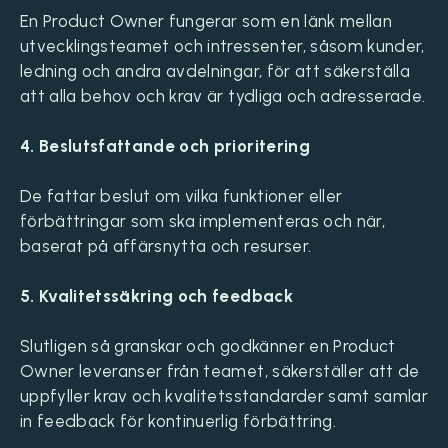
En Product Owner fungerar som en länk mellan
utvecklingsteamet och intressenter, såsom kunder,
ledning och andra avdelningar, för att säkerställa
att alla behov och krav är tydliga och adresserade.
4. Beslutsfattande och prioritering
De fattar beslut om vilka funktioner eller
förbättringar som ska implementeras och när,
baserat på affärsnytta och resurser.
5. Kvalitetssäkring och feedback
Slutligen så granskar och godkänner en Product
Owner leveranser från teamet, säkerställer att de
uppfyller krav och kvalitetsstandarder samt samlar
in feedback för kontinuerlig förbättring.