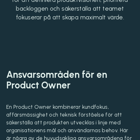
backloggen och säkerställa att teamet
fokuserar på att skapa maximalt värde.
Ansvarsområden för en
Product Owner
En Product Owner kombinerar kundfokus,
affärsmässighet och teknisk förståelse för att
säkerställa att produkten utvecklas i linje med
organisationens mål och användarnas behov. Här
är några av de huvudsakliga ansvarsområdena för