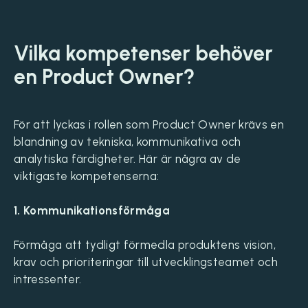
Vilka kompetenser behöver
en Product Owner?
För att lyckas i rollen som Product Owner krävs en
blandning av tekniska, kommunikativa och
analytiska färdigheter. Här är några av de
viktigaste kompetenserna:
1. Kommunikationsförmåga
Förmåga att tydligt förmedla produktens vision,
krav och prioriteringar till utvecklingsteamet och
intressenter.