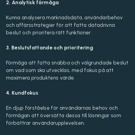
2. Analytisk förmåga
Kunna analysera marknadsdata, användarbehov
och affärsstrategier för att fatta datadrivna
beslut och prioritera rätt funktioner.
3. Beslutsfattande och prioritering
Förmåga att fatta snabba och välgrundade beslut
om vad som ska utvecklas, med fokus på att
maximera produktens värde.
4. Kundfokus
En djup förståelse för användarnas behov och
förmågan att översätta dessa till lösningar som
förbättrar användarupplevelsen.