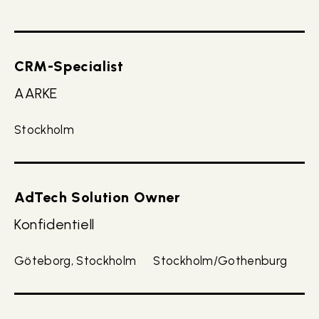
CRM-Specialist
AARKE
Stockholm
AdTech Solution Owner
Konfidentiell
Göteborg, Stockholm
Stockholm/Gothenburg