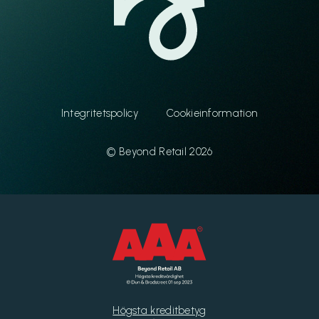
Integritetspolicy
Cookieinformation
© Beyond Retail 2026
Högsta kreditbetyg