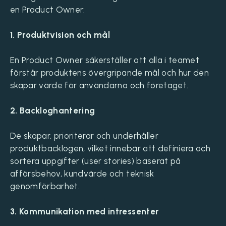
en Product Owner:
1. Produktvision och mål
En Product Owner säkerställer att alla i teamet
förstår produktens övergripande mål och hur den
skapar värde för användarna och företaget.
2. Backloghantering
De skapar, prioriterar och underhåller
produktbacklogen, vilket innebär att definiera och
sortera uppgifter (user stories) baserat på
affärsbehov, kundvärde och teknisk
genomförbarhet.
3. Kommunikation med intressenter