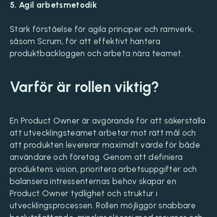
5. Agil arbetsmetodik
Stark förståelse för agila principer och ramverk,
såsom Scrum, för att effektivt hantera
produktbackloggen och arbeta nära teamet.
Varför är rollen viktig?
En Product Owner är avgörande för att säkerställa
att utvecklingsteamet arbetar mot rätt mål och
att produkten levererar maximalt värde för både
användare och företag. Genom att definiera
produktens vision, prioritera arbetsuppgifter och
balansera intressenternas behov skapar en
Product Owner tydlighet och struktur i
utvecklingsprocessen. Rollen möjliggör snabbare