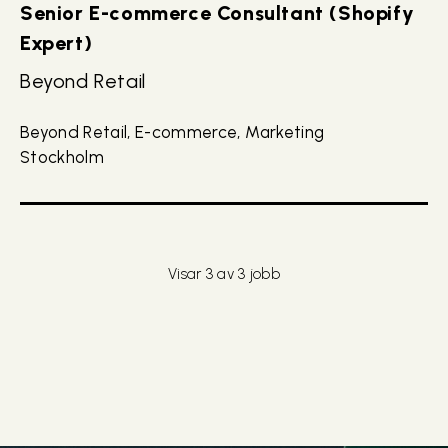
Senior E-commerce Consultant (Shopify
Expert)
Beyond Retail
Beyond Retail, E-commerce, Marketing
Stockholm
Visar 3 av 3 jobb