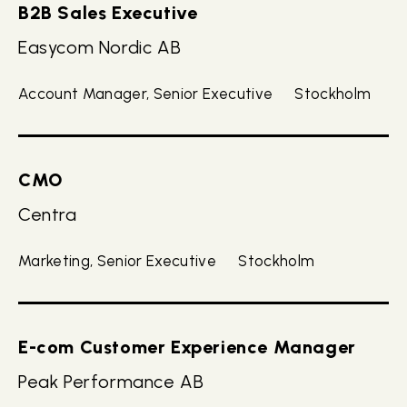
B2B Sales Executive
Easycom Nordic AB
Account Manager, Senior Executive
Stockholm
CMO
Centra
Marketing, Senior Executive
Stockholm
E-com Customer Experience Manager
Peak Performance AB