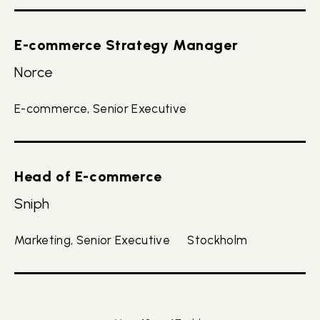
E-commerce Strategy Manager
Norce
E-commerce, Senior Executive
Head of E-commerce
Sniph
Marketing, Senior Executive
Stockholm