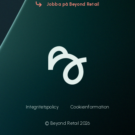
Jobba på Beyond Retail
Integritetspolicy
Cookieinformation
© Beyond Retail 2026