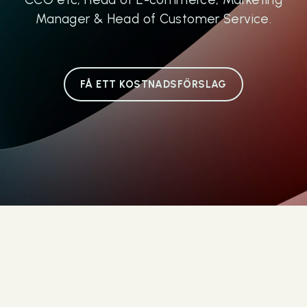
Manager & Head of Customer Service.
FÅ ETT KOSTNADSFÖRSLAG