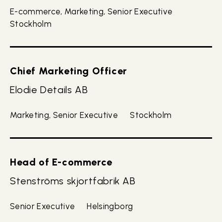
E-commerce, Marketing, Senior Executive
Stockholm
Chief Marketing Officer
Elodie Details AB
Marketing, Senior Executive
Stockholm
Head of E-commerce
Stenströms skjortfabrik AB
Senior Executive
Helsingborg