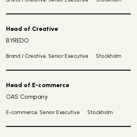
Head of Creative
BYREDO
Brand / Creative, Senior Executive
Stockholm
Head of E-commerce
OAS Company
E-commerce, Senior Executive
Stockholm