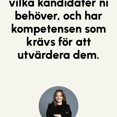
vilka kandidater ni
behöver, och har
kompetensen som
krävs för att
utvärdera dem.