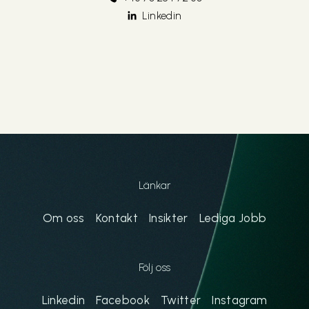
Linkedin
Länkar
Om oss
Kontakt
Insikter
Lediga Jobb
Följ oss
Linkedin
Facebook
Twitter
Instagram