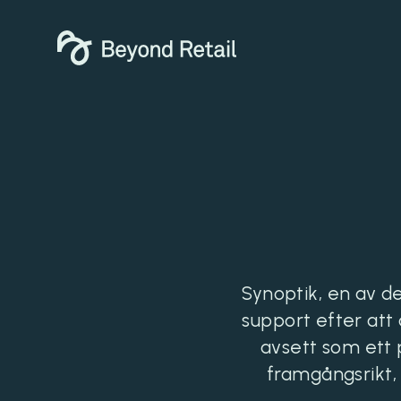
Synoptik, en av de
support efter att
avsett som ett 
framgångsrikt,