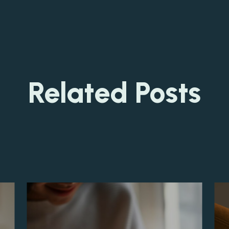
Related Posts